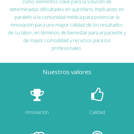
como elementos clave para la solución de
determinadas dificultades en quirófano, implicando en
paralelo a la comunidad médica para potenciar la
innovación para una mayor calidad de los resultados
de su labor, en términos de bienestar para el paciente y
de mayor comodidad y recursos para los
profesionales.
Nuestros valores
Innovación
Calidad