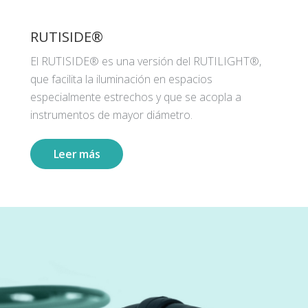
RUTISIDE®
El RUTISIDE® es una versión del RUTILIGHT®,
que facilita la iluminación en espacios
especialmente estrechos y que se acopla a
instrumentos de mayor diámetro.
Leer más