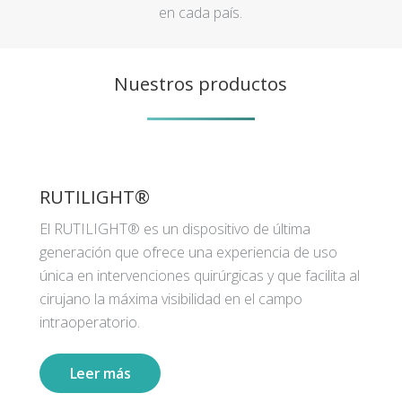
en cada país.
Nuestros productos
RUTILIGHT®
El RUTILIGHT® es un dispositivo de última
generación que ofrece una experiencia de uso
única en intervenciones quirúrgicas y que facilita al
cirujano la máxima visibilidad en el campo
intraoperatorio.
Leer más