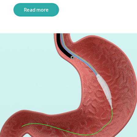
Read more