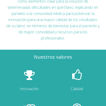
como elementos clave para la solución de
determinadas dificultades en quirófano, implicando en
paralelo a la comunidad médica para potenciar la
innovación para una mayor calidad de los resultados
de su labor, en términos de bienestar para el paciente y
de mayor comodidad y recursos para los
profesionales.
Nuestros valores
Innovación
Calidad