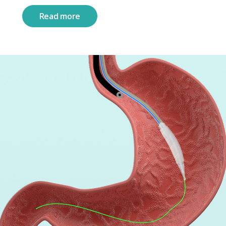
Read more