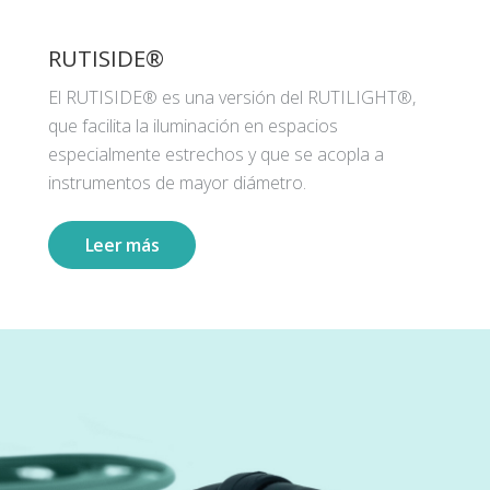
RUTISIDE®
El RUTISIDE® es una versión del RUTILIGHT®,
que facilita la iluminación en espacios
especialmente estrechos y que se acopla a
instrumentos de mayor diámetro.
Leer más