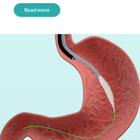
Read more