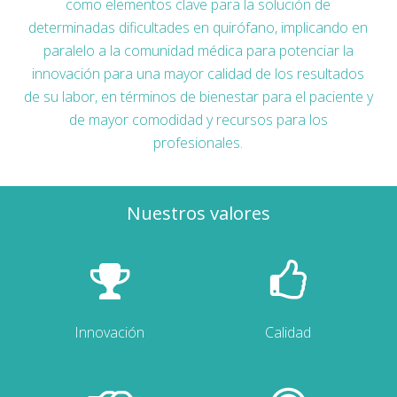
como elementos clave para la solución de
determinadas dificultades en quirófano, implicando en
paralelo a la comunidad médica para potenciar la
innovación para una mayor calidad de los resultados
de su labor, en términos de bienestar para el paciente y
de mayor comodidad y recursos para los
profesionales.
Nuestros valores
Innovación
Calidad