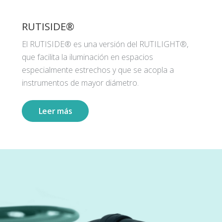
RUTISIDE®
El RUTISIDE® es una versión del RUTILIGHT®,
que facilita la iluminación en espacios
especialmente estrechos y que se acopla a
instrumentos de mayor diámetro.
Leer más