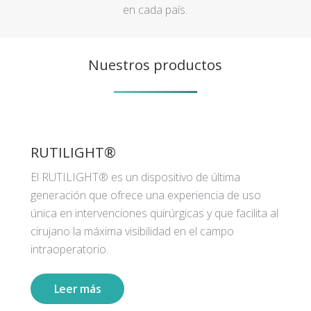
en cada país.
Nuestros productos
RUTILIGHT®
El RUTILIGHT® es un dispositivo de última
generación que ofrece una experiencia de uso
única en intervenciones quirúrgicas y que facilita al
cirujano la máxima visibilidad en el campo
intraoperatorio.
Leer más