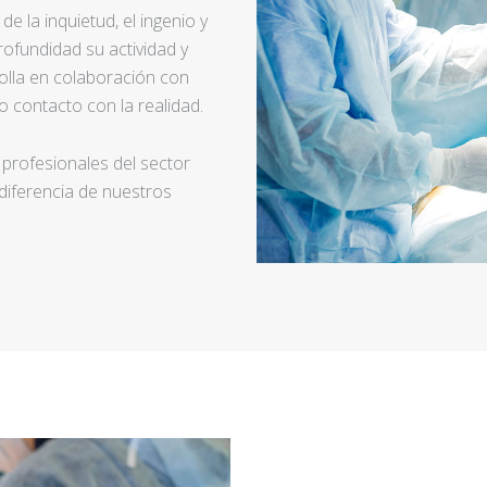
e la inquietud, el ingenio y
ofundidad su actividad y
rolla en colaboración con
 contacto con la realidad.
 profesionales del sector
 diferencia de nuestros