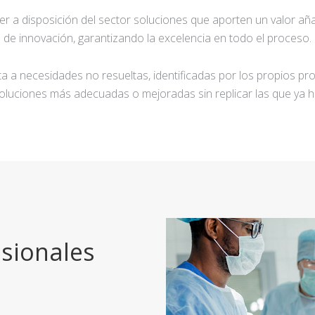
ner a disposición del sector soluciones que aporten un valor añ
de innovación, garantizando la excelencia en todo el proceso.
a a necesidades no resueltas, identificadas por los propios pro
oluciones más adecuadas o mejoradas sin replicar las que ya h
sionales