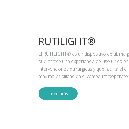
RUTILIGHT®
El RUTILIGHT® es un dispositivo de última 
que ofrece una experiencia de uso única en
intervenciones quirúrgicas y que facilita al ci
máxima visibilidad en el campo intraoperator
Leer más