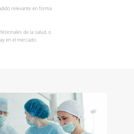
adido relevante en forma
fesionales de la salud, o
ay en el mercado.