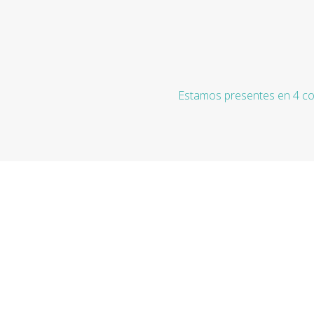
Estamos presentes en 4 co