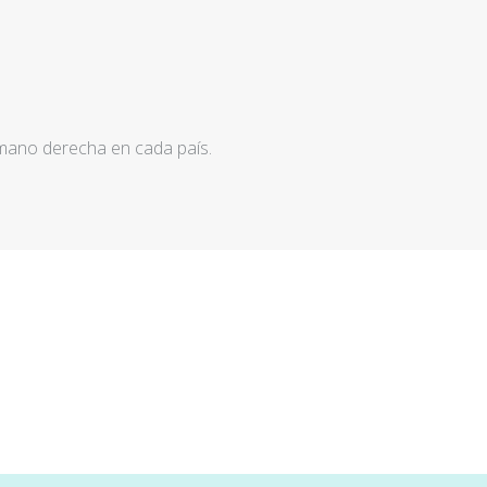
 mano derecha en cada país.