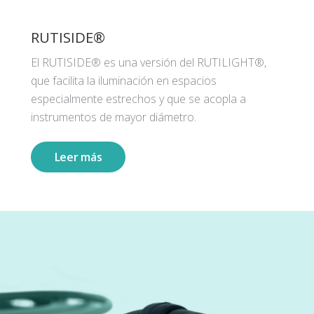
RUTISIDE®
El RUTISIDE® es una versión del RUTILIGHT®,
que facilita la iluminación en espacios
especialmente estrechos y que se acopla a
instrumentos de mayor diámetro.
Leer más