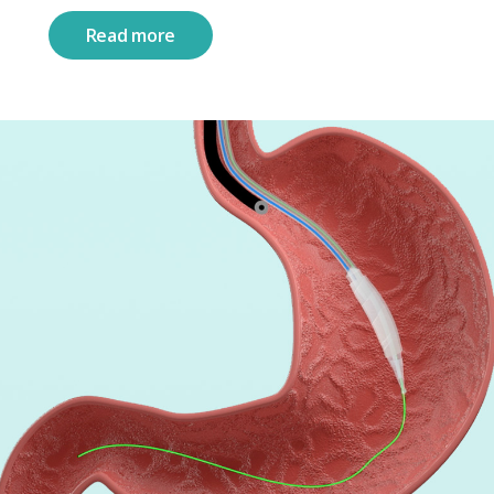
Read more