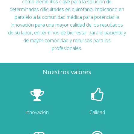
como elementos clave para la solución de
determinadas dificultades en quirófano, implicando en
paralelo a la comunidad médica para potenciar la
innovación para una mayor calidad de los resultados
de su labor, en términos de bienestar para el paciente y
de mayor comodidad y recursos para los
profesionales.
Nuestros valores
Innovación
Calidad