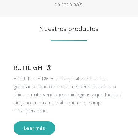
en cada país.
Nuestros productos
RUTILIGHT®
El RUTILIGHT® es un dispositivo de última
generación que ofrece una experiencia de uso
única en intervenciones quirúrgicas y que facilita al
cirujano la máxima visibilidad en el campo
intraoperatorio.
Leer más