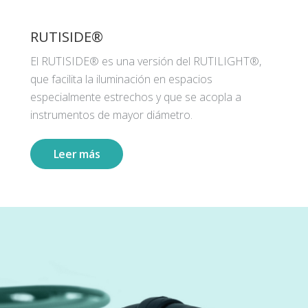
RUTISIDE®
El RUTISIDE® es una versión del RUTILIGHT®,
que facilita la iluminación en espacios
especialmente estrechos y que se acopla a
instrumentos de mayor diámetro.
Leer más