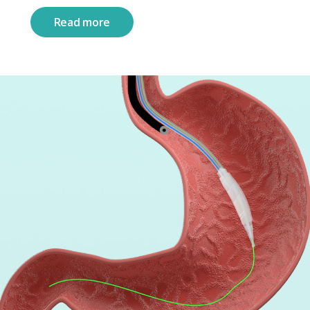
Read more