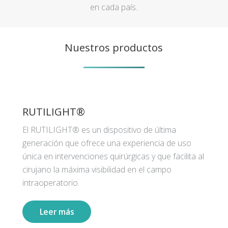
en cada país.
Nuestros productos
RUTILIGHT®
El RUTILIGHT® es un dispositivo de última
generación que ofrece una experiencia de uso
única en intervenciones quirúrgicas y que facilita al
cirujano la máxima visibilidad en el campo
intraoperatorio.
Leer más