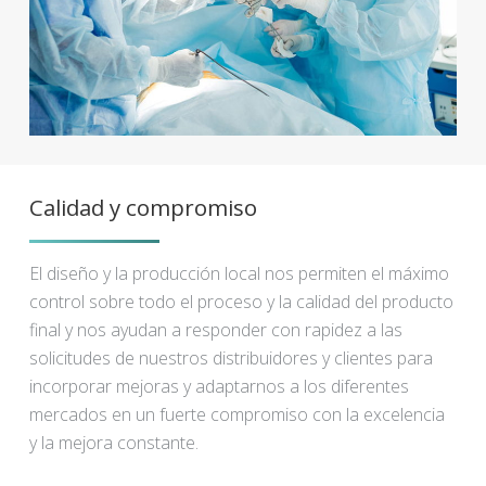
Calidad y compromiso
El diseño y la producción local nos permiten el máximo
control sobre todo el proceso y la calidad del producto
final y nos ayudan a responder con rapidez a las
solicitudes de nuestros distribuidores y clientes para
incorporar mejoras y adaptarnos a los diferentes
mercados en un fuerte compromiso con la excelencia
y la mejora constante.