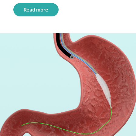
Read more