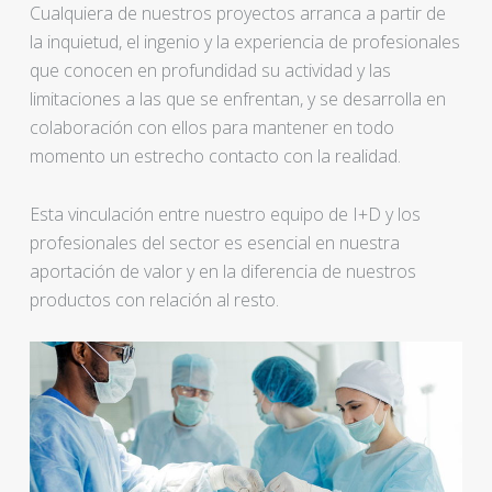
Cualquiera de nuestros proyectos arranca a partir de
la inquietud, el ingenio y la experiencia de profesionales
que conocen en profundidad su actividad y las
limitaciones a las que se enfrentan, y se desarrolla en
colaboración con ellos para mantener en todo
momento un estrecho contacto con la realidad.
Esta vinculación entre nuestro equipo de I+D y los
profesionales del sector es esencial en nuestra
aportación de valor y en la diferencia de nuestros
productos con relación al resto.