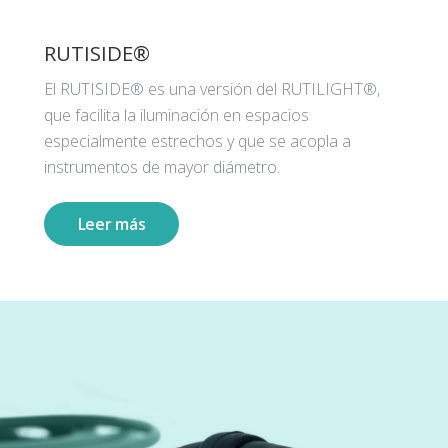
RUTISIDE®
El RUTISIDE® es una versión del RUTILIGHT®,
que facilita la iluminación en espacios
especialmente estrechos y que se acopla a
instrumentos de mayor diámetro.
Leer más