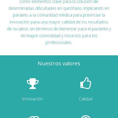
como elementos clave para la solución de
determinadas dificultades en quirófano, implicando en
paralelo a la comunidad médica para potenciar la
innovación para una mayor calidad de los resultados
de su labor, en términos de bienestar para el paciente y
de mayor comodidad y recursos para los
profesionales.
Nuestros valores
Innovación
Calidad