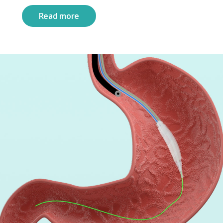
Read more