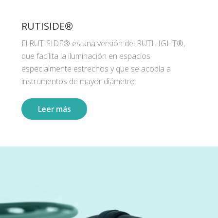
RUTISIDE®
El RUTISIDE® es una versión del RUTILIGHT®,
que facilita la iluminación en espacios
especialmente estrechos y que se acopla a
instrumentos de mayor diámetro.
Leer más