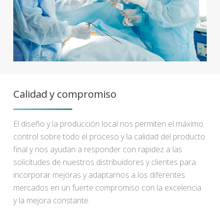
Calidad y compromiso
El diseño y la producción local nos permiten el máximo
control sobre todo el proceso y la calidad del producto
final y nos ayudan a responder con rapidez a las
solicitudes de nuestros distribuidores y clientes para
incorporar mejoras y adaptarnos a los diferentes
mercados en un fuerte compromiso con la excelencia
y la mejora constante.