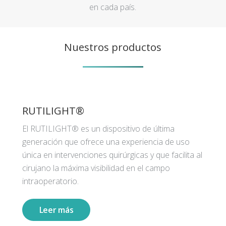
en cada país.
Nuestros productos
RUTILIGHT®
El RUTILIGHT® es un dispositivo de última
generación que ofrece una experiencia de uso
única en intervenciones quirúrgicas y que facilita al
cirujano la máxima visibilidad en el campo
intraoperatorio.
Leer más