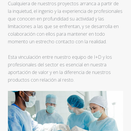
Cualquiera de nuestros proyectos arranca a partir de
la inquietud, el ingenio y la experiencia de profesionales
que conocen en profundidad su actividad y las
limitaciones a las que se enfrentan, y se desarrolla en
colaboración con ellos para mantener en todo
momento un estrecho contacto con la realidad.
Esta vinculación entre nuestro equipo de I+D y los
profesionales del sector es esencial en nuestra
aportación de valor y en la diferencia de nuestros
productos con relación al resto.