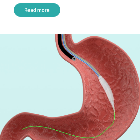
Read more