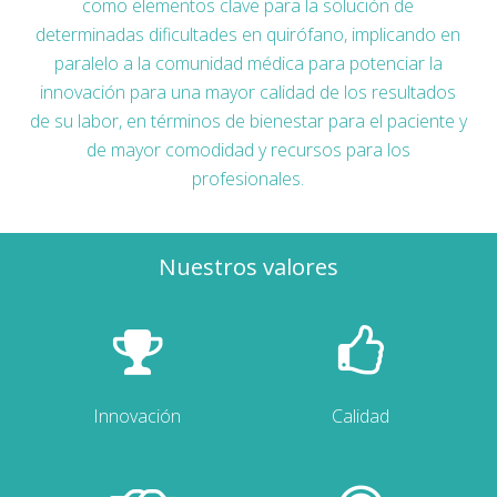
como elementos clave para la solución de
determinadas dificultades en quirófano, implicando en
paralelo a la comunidad médica para potenciar la
innovación para una mayor calidad de los resultados
de su labor, en términos de bienestar para el paciente y
de mayor comodidad y recursos para los
profesionales.
Nuestros valores
Innovación
Calidad