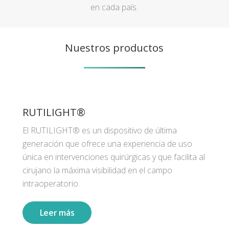
en cada país.
Nuestros productos
RUTILIGHT®
El RUTILIGHT® es un dispositivo de última
generación que ofrece una experiencia de uso
única en intervenciones quirúrgicas y que facilita al
cirujano la máxima visibilidad en el campo
intraoperatorio.
Leer más