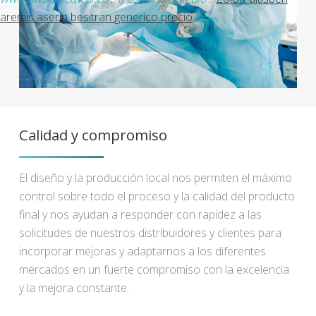
aremis aserin besitran generico precio
Calidad y compromiso
El diseño y la producción local nos permiten el máximo
control sobre todo el proceso y la calidad del producto
final y nos ayudan a responder con rapidez a las
solicitudes de nuestros distribuidores y clientes para
incorporar mejoras y adaptarnos a los diferentes
mercados en un fuerte compromiso con la excelencia
y la mejora constante.