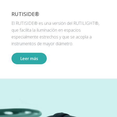
RUTISIDE®
El RUTISIDE® es una versión del RUTILIGHT®,
que facilita la iluminación en espacios
especialmente estrechos y que se acopla a
instrumentos de mayor diámetro.
Leer más