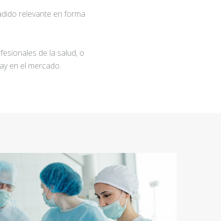
adido relevante en forma
fesionales de la salud, o
ay en el mercado.