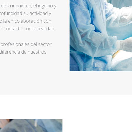
e la inquietud, el ingenio y
ofundidad su actividad y
rolla en colaboración con
 contacto con la realidad.
 profesionales del sector
 diferencia de nuestros