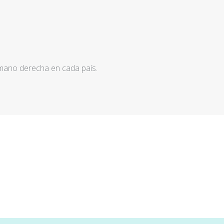
 mano derecha en cada país.