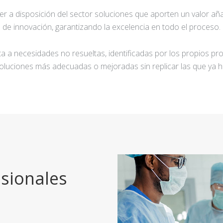
ner a disposición del sector soluciones que aporten un valor añ
de innovación, garantizando la excelencia en todo el proceso.
a a necesidades no resueltas, identificadas por los propios pro
oluciones más adecuadas o mejoradas sin replicar las que ya h
sionales