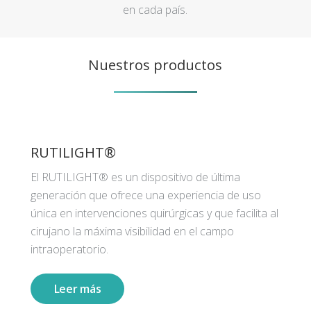
en cada país.
Nuestros productos
RUTILIGHT®
El RUTILIGHT® es un dispositivo de última
generación que ofrece una experiencia de uso
única en intervenciones quirúrgicas y que facilita al
cirujano la máxima visibilidad en el campo
intraoperatorio.
Leer más