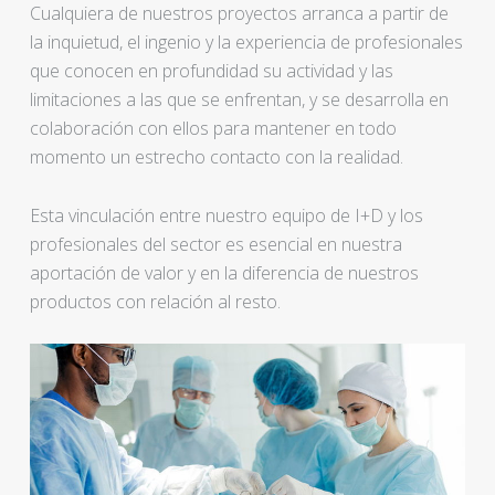
Cualquiera de nuestros proyectos arranca a partir de
la inquietud, el ingenio y la experiencia de profesionales
que conocen en profundidad su actividad y las
limitaciones a las que se enfrentan, y se desarrolla en
colaboración con ellos para mantener en todo
momento un estrecho contacto con la realidad.
Esta vinculación entre nuestro equipo de I+D y los
profesionales del sector es esencial en nuestra
aportación de valor y en la diferencia de nuestros
productos con relación al resto.