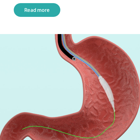
Read more