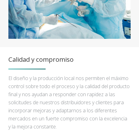
Calidad y compromiso
El diseño y la producción local nos permiten el máximo
control sobre todo el proceso y la calidad del producto
final y nos ayudan a responder con rapidez a las
solicitudes de nuestros distribuidores y clientes para
incorporar mejoras y adaptarnos a los diferentes
mercados en un fuerte compromiso con la excelencia
y la mejora constante.