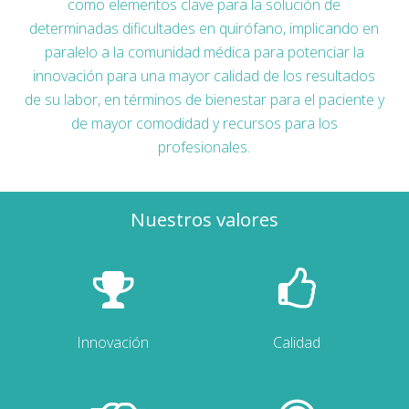
como elementos clave para la solución de
determinadas dificultades en quirófano, implicando en
paralelo a la comunidad médica para potenciar la
innovación para una mayor calidad de los resultados
de su labor, en términos de bienestar para el paciente y
de mayor comodidad y recursos para los
profesionales.
Nuestros valores
Innovación
Calidad