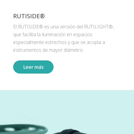
RUTISIDE®
El RUTISIDE® es una versión del RUTILIGHT®,
que facilita la iluminación en espacios
especialmente estrechos y que se acopla a
instrumentos de mayor diámetro.
Leer más