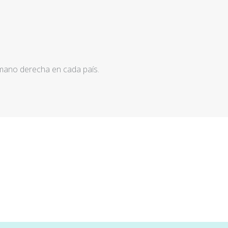
 mano derecha en cada país.