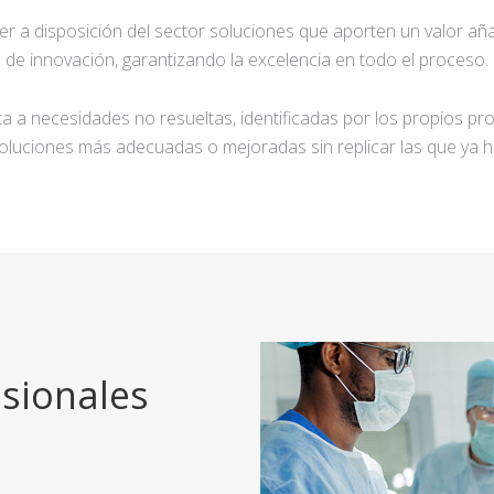
ner a disposición del sector soluciones que aporten un valor añ
de innovación, garantizando la excelencia en todo el proceso.
a a necesidades no resueltas, identificadas por los propios pro
oluciones más adecuadas o mejoradas sin replicar las que ya h
sionales