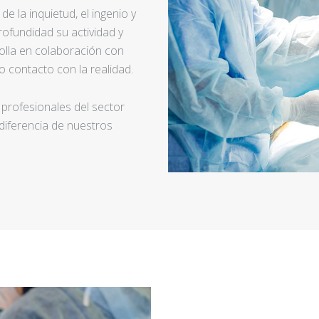
e la inquietud, el ingenio y
ofundidad su actividad y
rolla en colaboración con
 contacto con la realidad.
 profesionales del sector
 diferencia de nuestros