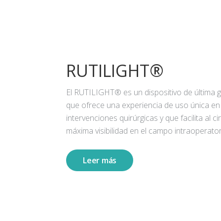
RUTILIGHT®
El RUTILIGHT® es un dispositivo de última 
que ofrece una experiencia de uso única en
intervenciones quirúrgicas y que facilita al ci
máxima visibilidad en el campo intraoperator
Leer más