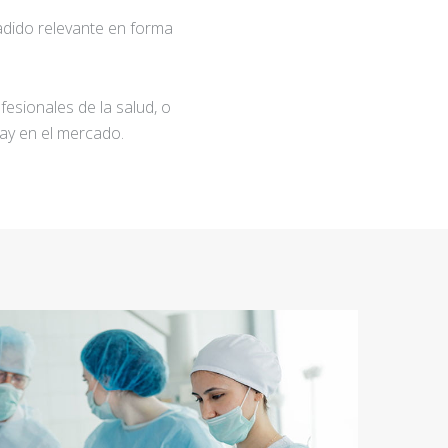
adido relevante en forma
fesionales de la salud, o
ay en el mercado.