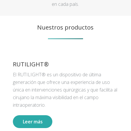
en cada país.
Nuestros productos
RUTILIGHT®
El RUTILIGHT® es un dispositivo de última
generación que ofrece una experiencia de uso
única en intervenciones quirúrgicas y que facilita al
cirujano la máxima visibilidad en el campo
intraoperatorio.
Leer más