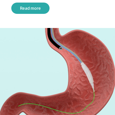
Read more