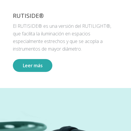
RUTISIDE®
El RUTISIDE® es una versión del RUTILIGHT®,
que facilita la iluminación en espacios
especialmente estrechos y que se acopla a
instrumentos de mayor diámetro.
Leer más