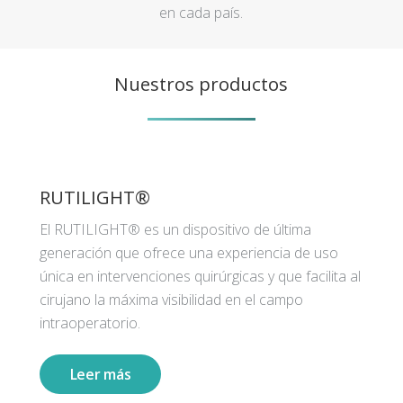
en cada país.
Nuestros productos
RUTILIGHT®
El RUTILIGHT® es un dispositivo de última
generación que ofrece una experiencia de uso
única en intervenciones quirúrgicas y que facilita al
cirujano la máxima visibilidad en el campo
intraoperatorio.
Leer más