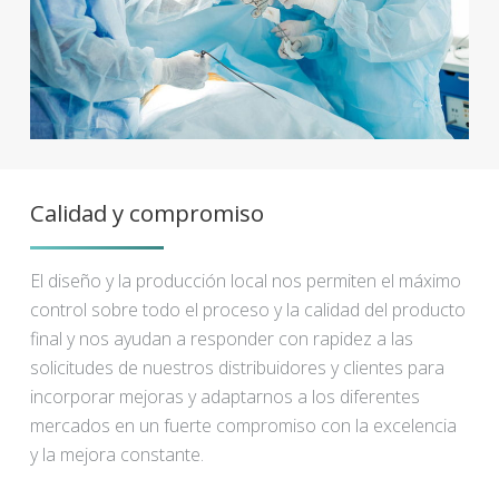
Calidad y compromiso
El diseño y la producción local nos permiten el máximo
control sobre todo el proceso y la calidad del producto
final y nos ayudan a responder con rapidez a las
solicitudes de nuestros distribuidores y clientes para
incorporar mejoras y adaptarnos a los diferentes
mercados en un fuerte compromiso con la excelencia
y la mejora constante.