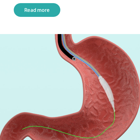
Read more