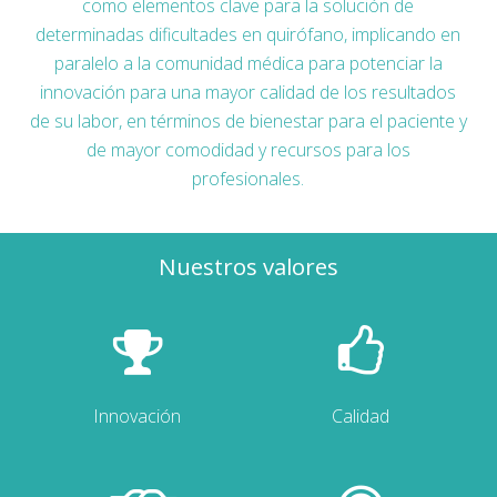
como elementos clave para la solución de
determinadas dificultades en quirófano, implicando en
paralelo a la comunidad médica para potenciar la
innovación para una mayor calidad de los resultados
de su labor, en términos de bienestar para el paciente y
de mayor comodidad y recursos para los
profesionales.
Nuestros valores
Innovación
Calidad