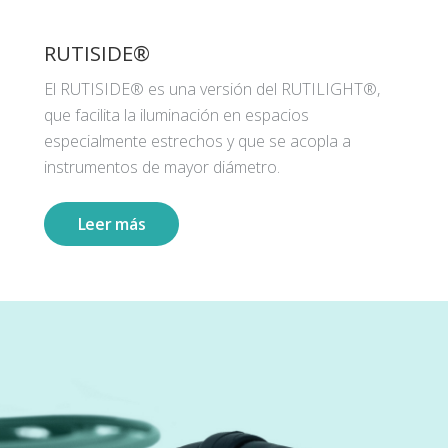
RUTISIDE®
El RUTISIDE® es una versión del RUTILIGHT®,
que facilita la iluminación en espacios
especialmente estrechos y que se acopla a
instrumentos de mayor diámetro.
Leer más