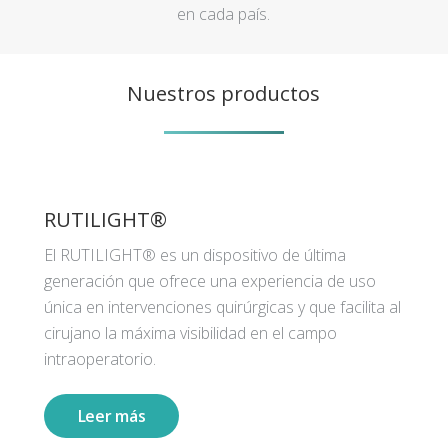
en cada país.
Nuestros productos
RUTILIGHT®
El RUTILIGHT® es un dispositivo de última
generación que ofrece una experiencia de uso
única en intervenciones quirúrgicas y que facilita al
cirujano la máxima visibilidad en el campo
intraoperatorio.
Leer más