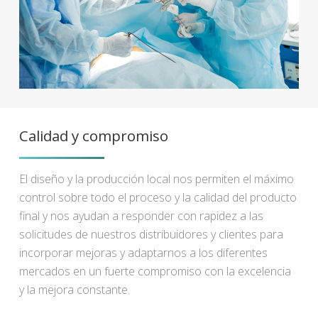
Calidad y compromiso
El diseño y la producción local nos permiten el máximo
control sobre todo el proceso y la calidad del producto
final y nos ayudan a responder con rapidez a las
solicitudes de nuestros distribuidores y clientes para
incorporar mejoras y adaptarnos a los diferentes
mercados en un fuerte compromiso con la excelencia
y la mejora constante.