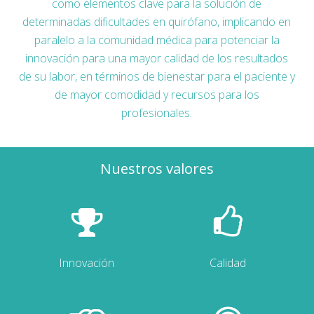
como elementos clave para la solución de
determinadas dificultades en quirófano, implicando en
paralelo a la comunidad médica para potenciar la
innovación para una mayor calidad de los resultados
de su labor, en términos de bienestar para el paciente y
de mayor comodidad y recursos para los
profesionales.
Nuestros valores
Innovación
Calidad