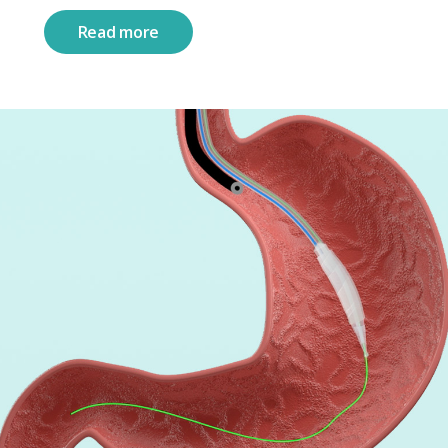
Read more