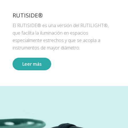
RUTISIDE®
El RUTISIDE® es una versión del RUTILIGHT®,
que facilita la iluminación en espacios
especialmente estrechos y que se acopla a
instrumentos de mayor diámetro.
Leer más