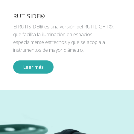
RUTISIDE®
El RUTISIDE® es una versión del RUTILIGHT®,
que facilita la iluminación en espacios
especialmente estrechos y que se acopla a
instrumentos de mayor diámetro.
Leer más