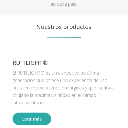
en cada país.
Nuestros productos
RUTILIGHT®
El RUTILIGHT® es un dispositivo de última
generación que ofrece una experiencia de uso
única en intervenciones quirúrgicas y que facilita al
cirujano la máxima visibilidad en el campo
intraoperatorio.
Leer más