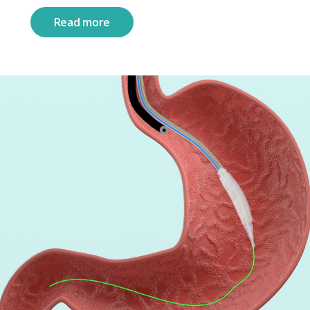
Read more