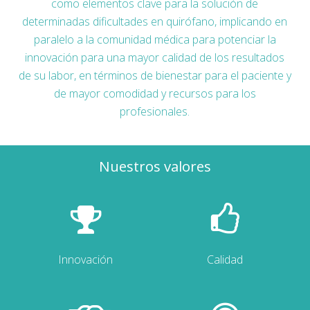
como elementos clave para la solución de
determinadas dificultades en quirófano, implicando en
paralelo a la comunidad médica para potenciar la
innovación para una mayor calidad de los resultados
de su labor, en términos de bienestar para el paciente y
de mayor comodidad y recursos para los
profesionales.
Nuestros valores
Innovación
Calidad