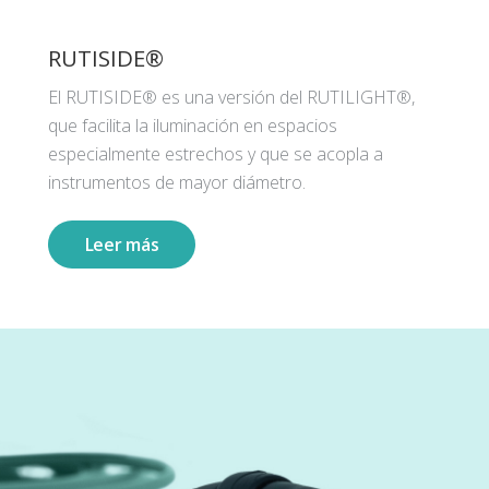
RUTISIDE®
El RUTISIDE® es una versión del RUTILIGHT®,
que facilita la iluminación en espacios
especialmente estrechos y que se acopla a
instrumentos de mayor diámetro.
Leer más