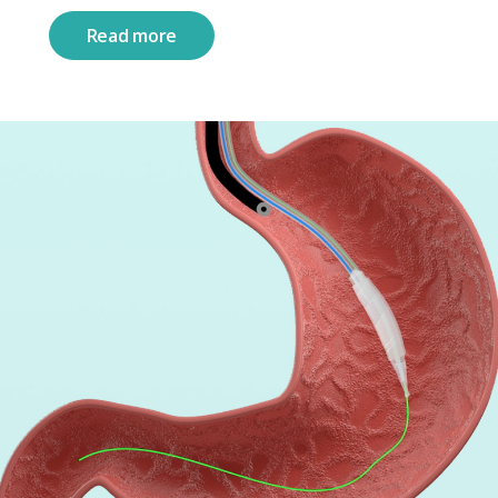
Read more