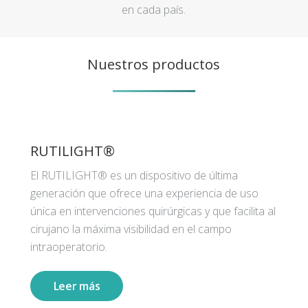
en cada país.
Nuestros productos
RUTILIGHT®
El RUTILIGHT® es un dispositivo de última
generación que ofrece una experiencia de uso
única en intervenciones quirúrgicas y que facilita al
cirujano la máxima visibilidad en el campo
intraoperatorio.
Leer más