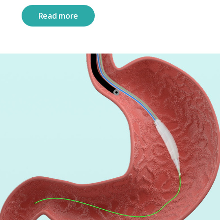
Read more