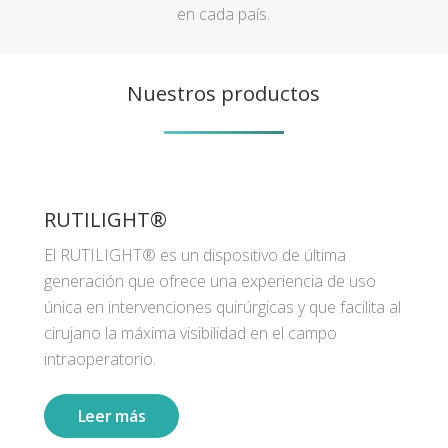
en cada país.
Nuestros productos
RUTILIGHT®
El RUTILIGHT® es un dispositivo de última
generación que ofrece una experiencia de uso
única en intervenciones quirúrgicas y que facilita al
cirujano la máxima visibilidad en el campo
intraoperatorio.
Leer más