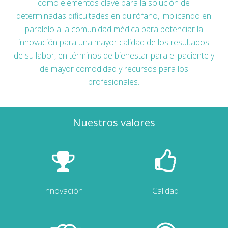
como elementos clave para la solución de
determinadas dificultades en quirófano, implicando en
paralelo a la comunidad médica para potenciar la
innovación para una mayor calidad de los resultados
de su labor, en términos de bienestar para el paciente y
de mayor comodidad y recursos para los
profesionales.
Nuestros valores
Innovación
Calidad