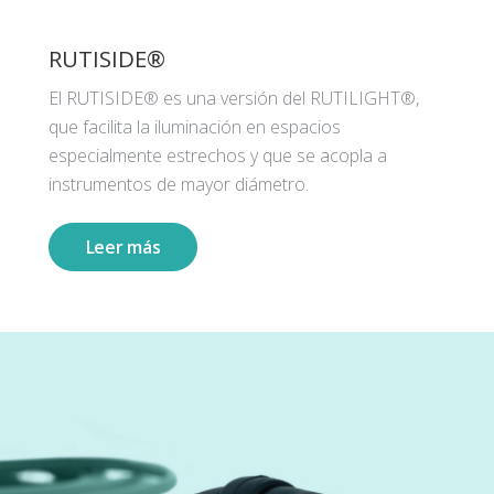
RUTISIDE®
El RUTISIDE® es una versión del RUTILIGHT®,
que facilita la iluminación en espacios
especialmente estrechos y que se acopla a
instrumentos de mayor diámetro.
Leer más