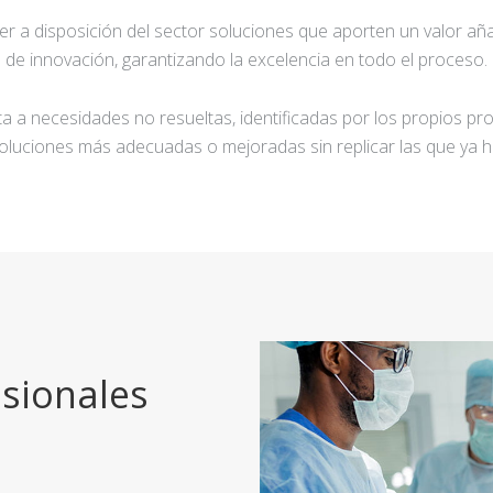
ner a disposición del sector soluciones que aporten un valor añ
de innovación, garantizando la excelencia en todo el proceso.
a a necesidades no resueltas, identificadas por los propios pro
oluciones más adecuadas o mejoradas sin replicar las que ya h
sionales