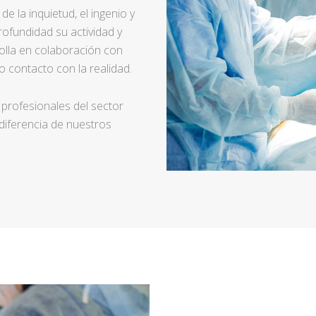
e la inquietud, el ingenio y
ofundidad su actividad y
rolla en colaboración con
 contacto con la realidad.
 profesionales del sector
 diferencia de nuestros