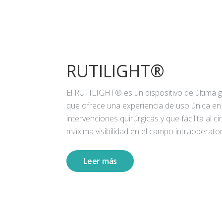
RUTILIGHT®
El RUTILIGHT® es un dispositivo de última 
que ofrece una experiencia de uso única en
intervenciones quirúrgicas y que facilita al ci
máxima visibilidad en el campo intraoperator
Leer más