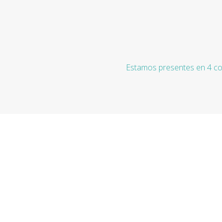
Estamos presentes en 4 co