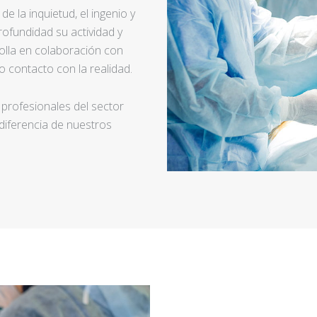
e la inquietud, el ingenio y
ofundidad su actividad y
rolla en colaboración con
 contacto con la realidad.
 profesionales del sector
 diferencia de nuestros