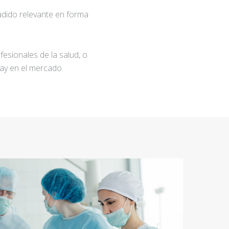
adido relevante en forma
fesionales de la salud, o
ay en el mercado.