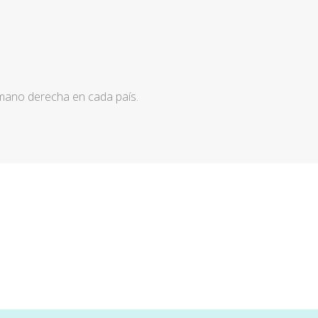
 mano derecha en cada país.