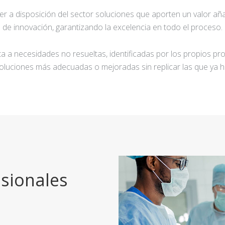
ner a disposición del sector soluciones que aporten un valor añ
de innovación, garantizando la excelencia en todo el proceso.
a a necesidades no resueltas, identificadas por los propios pro
oluciones más adecuadas o mejoradas sin replicar las que ya h
sionales