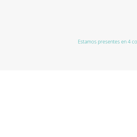
Estamos presentes en 4 co