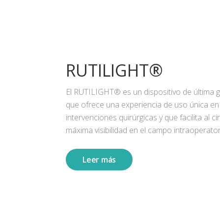
RUTILIGHT®
El RUTILIGHT® es un dispositivo de última 
que ofrece una experiencia de uso única en
intervenciones quirúrgicas y que facilita al ci
máxima visibilidad en el campo intraoperator
Leer más