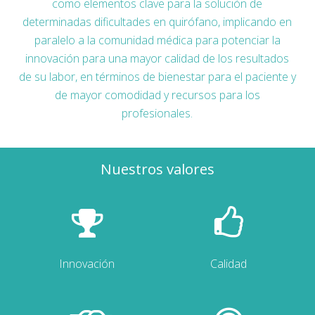
como elementos clave para la solución de
determinadas dificultades en quirófano, implicando en
paralelo a la comunidad médica para potenciar la
innovación para una mayor calidad de los resultados
de su labor, en términos de bienestar para el paciente y
de mayor comodidad y recursos para los
profesionales.
Nuestros valores
Innovación
Calidad