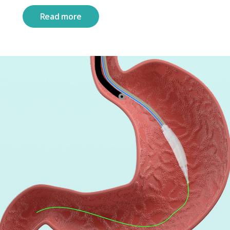
Read more