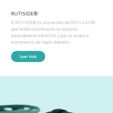
RUTISIDE®
El RUTISIDE® es una versión del RUTILIGHT®,
que facilita la iluminación en espacios
especialmente estrechos y que se acopla a
instrumentos de mayor diámetro.
Leer más