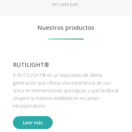
en cada país.
Nuestros productos
RUTILIGHT®
El RUTILIGHT® es un dispositivo de última
generación que ofrece una experiencia de uso
única en intervenciones quirúrgicas y que facilita al
cirujano la máxima visibilidad en el campo
intraoperatorio.
Leer más