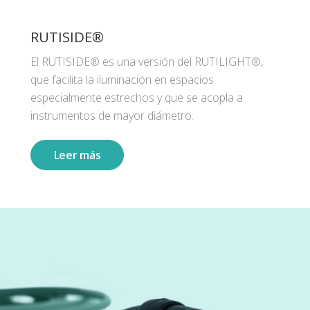
RUTISIDE®
El RUTISIDE® es una versión del RUTILIGHT®,
que facilita la iluminación en espacios
especialmente estrechos y que se acopla a
instrumentos de mayor diámetro.
Leer más