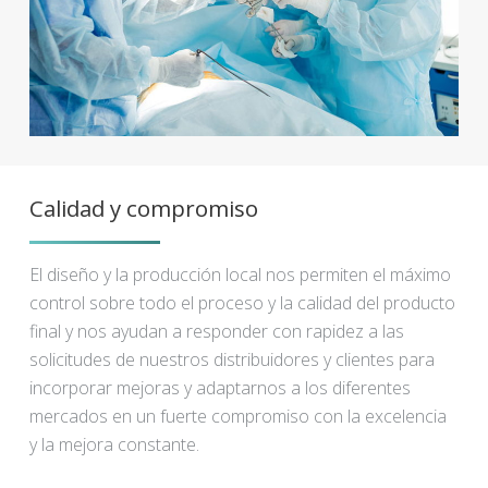
Calidad y compromiso
El diseño y la producción local nos permiten el máximo
control sobre todo el proceso y la calidad del producto
final y nos ayudan a responder con rapidez a las
solicitudes de nuestros distribuidores y clientes para
incorporar mejoras y adaptarnos a los diferentes
mercados en un fuerte compromiso con la excelencia
y la mejora constante.