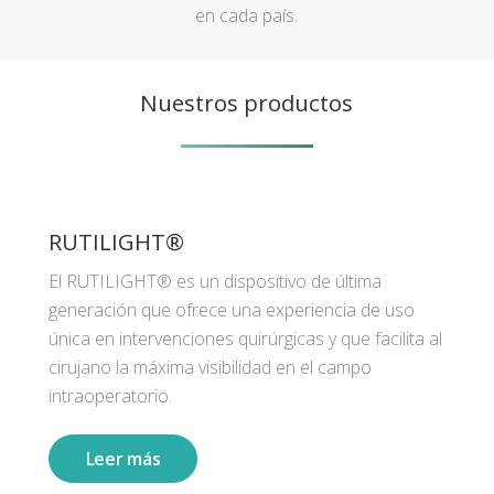
en cada país.
Nuestros productos
RUTILIGHT®
El RUTILIGHT® es un dispositivo de última
generación que ofrece una experiencia de uso
única en intervenciones quirúrgicas y que facilita al
cirujano la máxima visibilidad en el campo
intraoperatorio.
Leer más