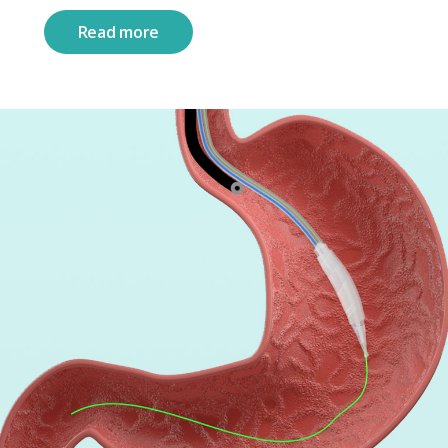
Read more