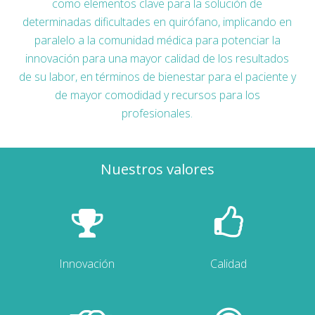
como elementos clave para la solución de
determinadas dificultades en quirófano, implicando en
paralelo a la comunidad médica para potenciar la
innovación para una mayor calidad de los resultados
de su labor, en términos de bienestar para el paciente y
de mayor comodidad y recursos para los
profesionales.
Nuestros valores
Innovación
Calidad