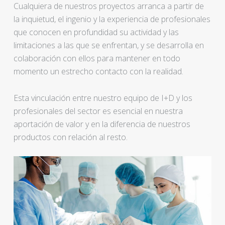
Cualquiera de nuestros proyectos arranca a partir de
la inquietud, el ingenio y la experiencia de profesionales
que conocen en profundidad su actividad y las
limitaciones a las que se enfrentan, y se desarrolla en
colaboración con ellos para mantener en todo
momento un estrecho contacto con la realidad.
Esta vinculación entre nuestro equipo de I+D y los
profesionales del sector es esencial en nuestra
aportación de valor y en la diferencia de nuestros
productos con relación al resto.