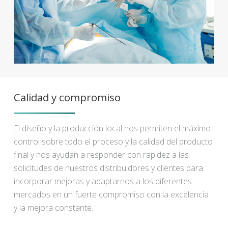
Calidad y compromiso
El diseño y la producción local nos permiten el máximo
control sobre todo el proceso y la calidad del producto
final y nos ayudan a responder con rapidez a las
solicitudes de nuestros distribuidores y clientes para
incorporar mejoras y adaptarnos a los diferentes
mercados en un fuerte compromiso con la excelencia
y la mejora constante.