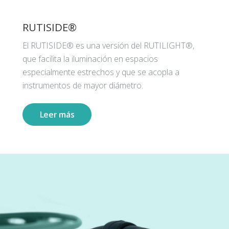
RUTISIDE®
El RUTISIDE® es una versión del RUTILIGHT®,
que facilita la iluminación en espacios
especialmente estrechos y que se acopla a
instrumentos de mayor diámetro.
Leer más