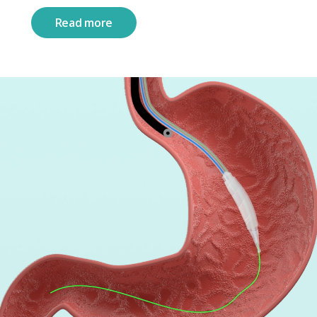
Read more