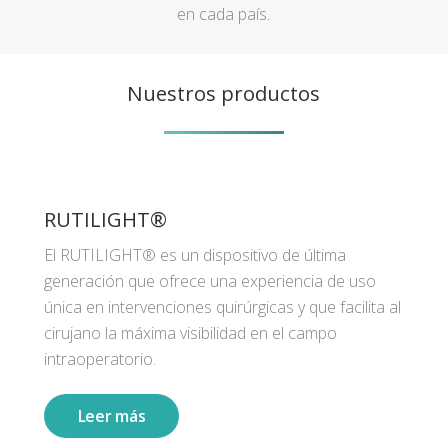
en cada país.
Nuestros productos
RUTILIGHT®
El RUTILIGHT® es un dispositivo de última
generación que ofrece una experiencia de uso
única en intervenciones quirúrgicas y que facilita al
cirujano la máxima visibilidad en el campo
intraoperatorio.
Leer más