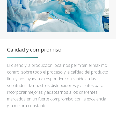
Calidad y compromiso
El diseño y la producción local nos permiten el máximo
control sobre todo el proceso y la calidad del producto
final y nos ayudan a responder con rapidez a las
solicitudes de nuestros distribuidores y clientes para
incorporar mejoras y adaptarnos a los diferentes
mercados en un fuerte compromiso con la excelencia
y la mejora constante.