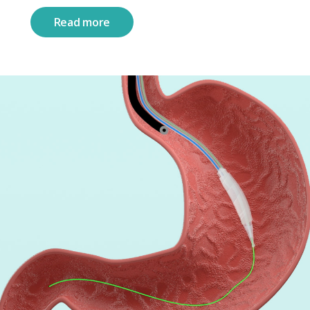
Read more