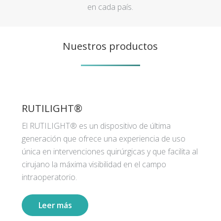
en cada país.
Nuestros productos
RUTILIGHT®
El RUTILIGHT® es un dispositivo de última
generación que ofrece una experiencia de uso
única en intervenciones quirúrgicas y que facilita al
cirujano la máxima visibilidad en el campo
intraoperatorio.
Leer más