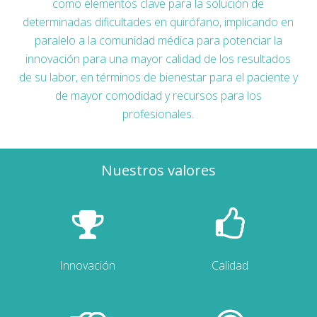
como elementos clave para la solución de
determinadas dificultades en quirófano, implicando en
paralelo a la comunidad médica para potenciar la
innovación para una mayor calidad de los resultados
de su labor, en términos de bienestar para el paciente y
de mayor comodidad y recursos para los
profesionales.
Nuestros valores
Innovación
Calidad