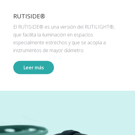
RUTISIDE®
El RUTISIDE® es una versión del RUTILIGHT®,
que facilita la iluminación en espacios
especialmente estrechos y que se acopla a
instrumentos de mayor diámetro.
Leer más