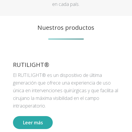
en cada país.
Nuestros productos
RUTILIGHT®
El RUTILIGHT® es un dispositivo de última
generación que ofrece una experiencia de uso
única en intervenciones quirúrgicas y que facilita al
cirujano la máxima visibilidad en el campo
intraoperatorio.
Leer más