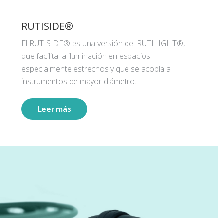
RUTISIDE®
El RUTISIDE® es una versión del RUTILIGHT®,
que facilita la iluminación en espacios
especialmente estrechos y que se acopla a
instrumentos de mayor diámetro.
Leer más