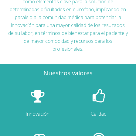
como elementos clave para la solución de
determinadas dificultades en quirófano, implicando en
paralelo a la comunidad médica para potenciar la
innovación para una mayor calidad de los resultados
de su labor, en términos de bienestar para el paciente y
de mayor comodidad y recursos para los
profesionales.
Nuestros valores
Innovación
Calidad