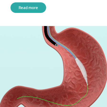
Read more