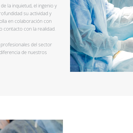
e la inquietud, el ingenio y
ofundidad su actividad y
rolla en colaboración con
 contacto con la realidad.
 profesionales del sector
 diferencia de nuestros