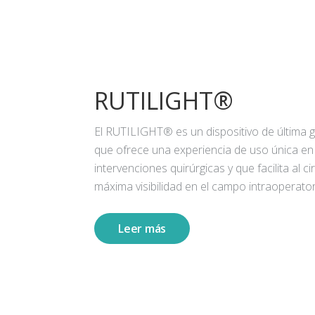
RUTILIGHT®
El RUTILIGHT® es un dispositivo de última 
que ofrece una experiencia de uso única en
intervenciones quirúrgicas y que facilita al ci
máxima visibilidad en el campo intraoperator
Leer más