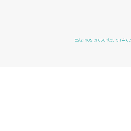
Estamos presentes en 4 co