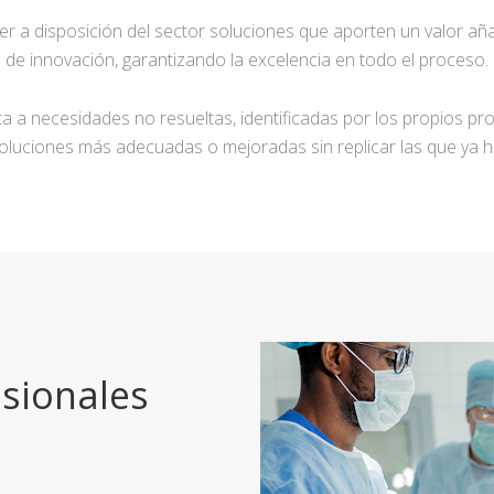
ner a disposición del sector soluciones que aporten un valor añ
de innovación, garantizando la excelencia en todo el proceso.
a a necesidades no resueltas, identificadas por los propios pro
oluciones más adecuadas o mejoradas sin replicar las que ya h
sionales