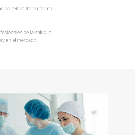
adido relevante en forma
fesionales de la salud, o
ay en el mercado.