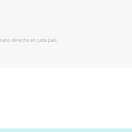
 mano derecha en cada país.