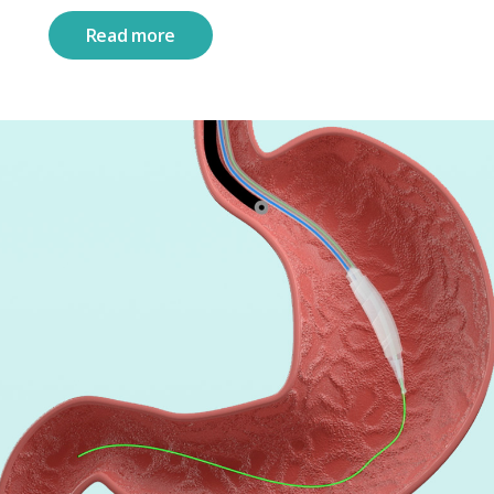
Read more