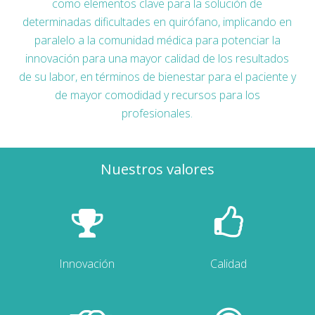
como elementos clave para la solución de
determinadas dificultades en quirófano, implicando en
paralelo a la comunidad médica para potenciar la
innovación para una mayor calidad de los resultados
de su labor, en términos de bienestar para el paciente y
de mayor comodidad y recursos para los
profesionales.
Nuestros valores
Innovación
Calidad