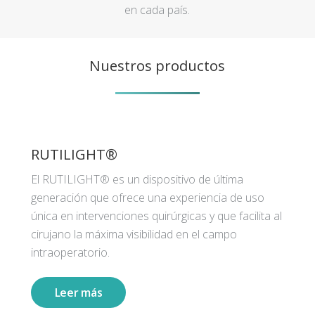
en cada país.
Nuestros productos
RUTILIGHT®
El RUTILIGHT® es un dispositivo de última
generación que ofrece una experiencia de uso
única en intervenciones quirúrgicas y que facilita al
cirujano la máxima visibilidad en el campo
intraoperatorio.
Leer más