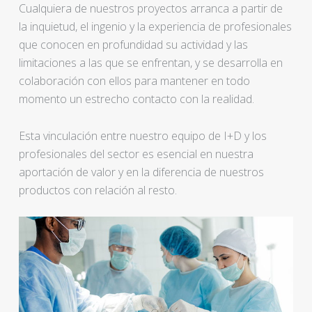
Cualquiera de nuestros proyectos arranca a partir de
la inquietud, el ingenio y la experiencia de profesionales
que conocen en profundidad su actividad y las
limitaciones a las que se enfrentan, y se desarrolla en
colaboración con ellos para mantener en todo
momento un estrecho contacto con la realidad.
Esta vinculación entre nuestro equipo de I+D y los
profesionales del sector es esencial en nuestra
aportación de valor y en la diferencia de nuestros
productos con relación al resto.