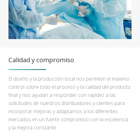
Calidad y compromiso
El diseño y la producción local nos permiten el máximo
control sobre todo el proceso y la calidad del producto
final y nos ayudan a responder con rapidez a las
solicitudes de nuestros distribuidores y clientes para
incorporar mejoras y adaptarnos a los diferentes
mercados en un fuerte compromiso con la excelencia
y la mejora constante.