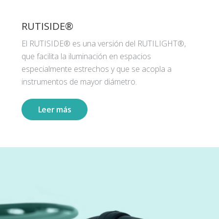
RUTISIDE®
El RUTISIDE® es una versión del RUTILIGHT®,
que facilita la iluminación en espacios
especialmente estrechos y que se acopla a
instrumentos de mayor diámetro.
Leer más