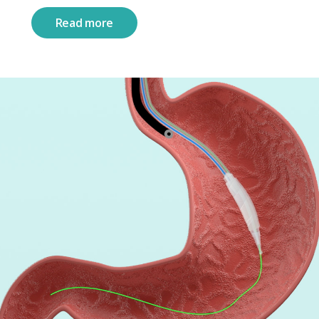
Read more