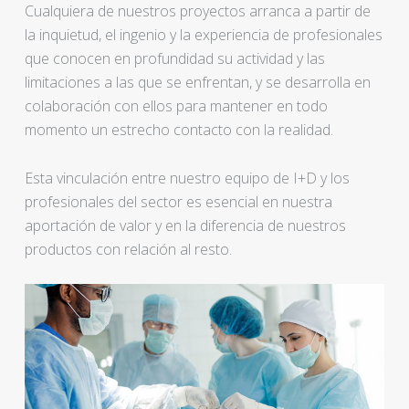
Cualquiera de nuestros proyectos arranca a partir de
la inquietud, el ingenio y la experiencia de profesionales
que conocen en profundidad su actividad y las
limitaciones a las que se enfrentan, y se desarrolla en
colaboración con ellos para mantener en todo
momento un estrecho contacto con la realidad.
Esta vinculación entre nuestro equipo de I+D y los
profesionales del sector es esencial en nuestra
aportación de valor y en la diferencia de nuestros
productos con relación al resto.