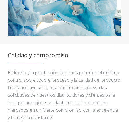
Calidad y compromiso
El diseño y la producción local nos permiten el máximo
control sobre todo el proceso y la calidad del producto
final y nos ayudan a responder con rapidez a las
solicitudes de nuestros distribuidores y clientes para
incorporar mejoras y adaptarnos a los diferentes
mercados en un fuerte compromiso con la excelencia
y la mejora constante.