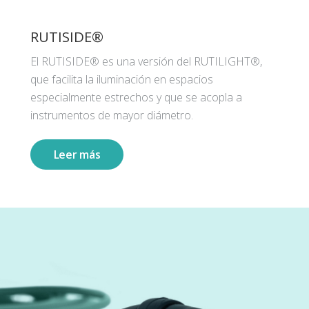
RUTISIDE®
El RUTISIDE® es una versión del RUTILIGHT®,
que facilita la iluminación en espacios
especialmente estrechos y que se acopla a
instrumentos de mayor diámetro.
Leer más