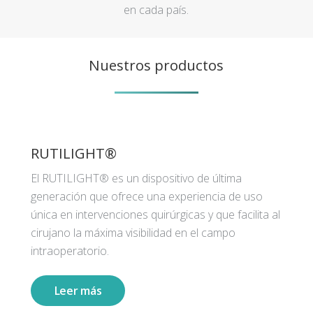
en cada país.
Nuestros productos
RUTILIGHT®
El RUTILIGHT® es un dispositivo de última
generación que ofrece una experiencia de uso
única en intervenciones quirúrgicas y que facilita al
cirujano la máxima visibilidad en el campo
intraoperatorio.
Leer más