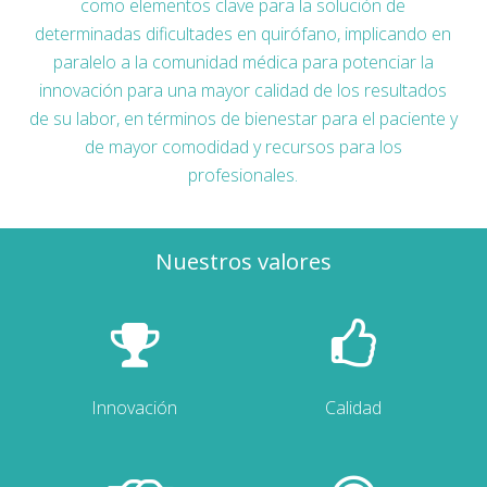
como elementos clave para la solución de
determinadas dificultades en quirófano, implicando en
paralelo a la comunidad médica para potenciar la
innovación para una mayor calidad de los resultados
de su labor, en términos de bienestar para el paciente y
de mayor comodidad y recursos para los
profesionales.
Nuestros valores
Innovación
Calidad