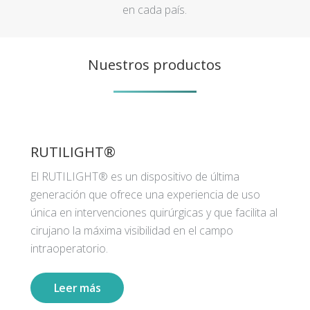
en cada país.
Nuestros productos
RUTILIGHT®
El RUTILIGHT® es un dispositivo de última
generación que ofrece una experiencia de uso
única en intervenciones quirúrgicas y que facilita al
cirujano la máxima visibilidad en el campo
intraoperatorio.
Leer más