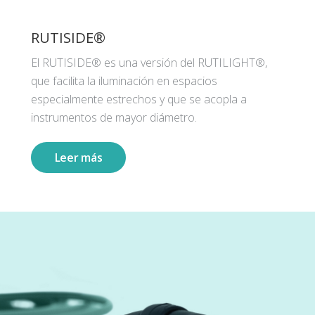
RUTISIDE®
El RUTISIDE® es una versión del RUTILIGHT®,
que facilita la iluminación en espacios
especialmente estrechos y que se acopla a
instrumentos de mayor diámetro.
Leer más