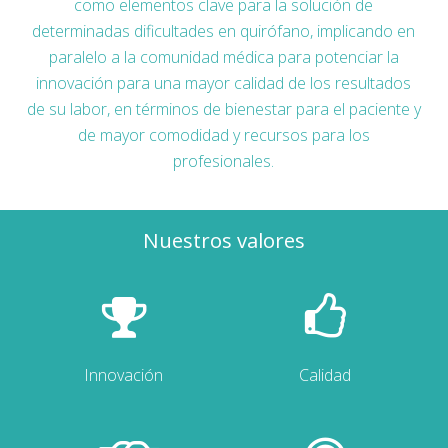
como elementos clave para la solución de
determinadas dificultades en quirófano, implicando en
paralelo a la comunidad médica para potenciar la
innovación para una mayor calidad de los resultados
de su labor, en términos de bienestar para el paciente y
de mayor comodidad y recursos para los
profesionales.
Nuestros valores
Innovación
Calidad