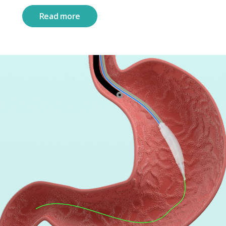
Read more