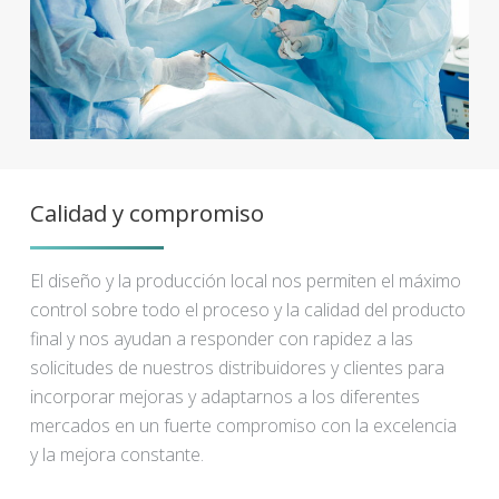
Calidad y compromiso
El diseño y la producción local nos permiten el máximo
control sobre todo el proceso y la calidad del producto
final y nos ayudan a responder con rapidez a las
solicitudes de nuestros distribuidores y clientes para
incorporar mejoras y adaptarnos a los diferentes
mercados en un fuerte compromiso con la excelencia
y la mejora constante.