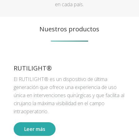
en cada país.
Nuestros productos
RUTILIGHT®
El RUTILIGHT® es un dispositivo de última
generación que ofrece una experiencia de uso
única en intervenciones quirúrgicas y que facilita al
cirujano la máxima visibilidad en el campo
intraoperatorio.
Leer más