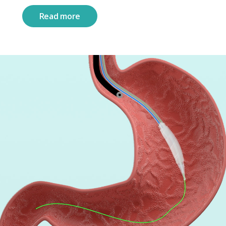
Read more