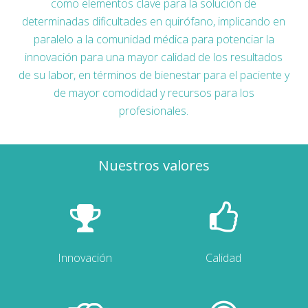
como elementos clave para la solución de
determinadas dificultades en quirófano, implicando en
paralelo a la comunidad médica para potenciar la
innovación para una mayor calidad de los resultados
de su labor, en términos de bienestar para el paciente y
de mayor comodidad y recursos para los
profesionales.
Nuestros valores
Innovación
Calidad