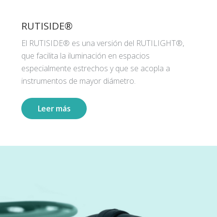
RUTISIDE®
El RUTISIDE® es una versión del RUTILIGHT®,
que facilita la iluminación en espacios
especialmente estrechos y que se acopla a
instrumentos de mayor diámetro.
Leer más