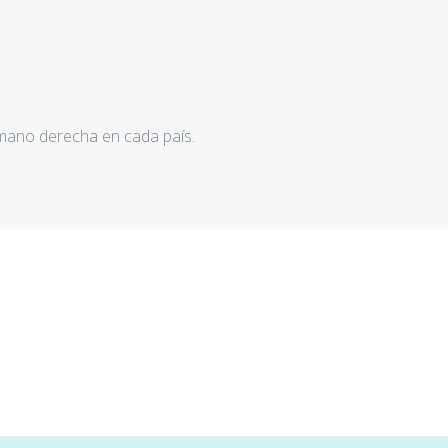
 mano derecha en cada país.