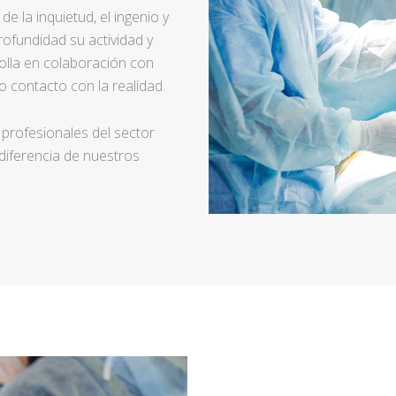
e la inquietud, el ingenio y
ofundidad su actividad y
rolla en colaboración con
 contacto con la realidad.
 profesionales del sector
 diferencia de nuestros