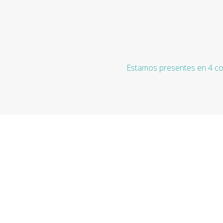
Estamos presentes en 4 co