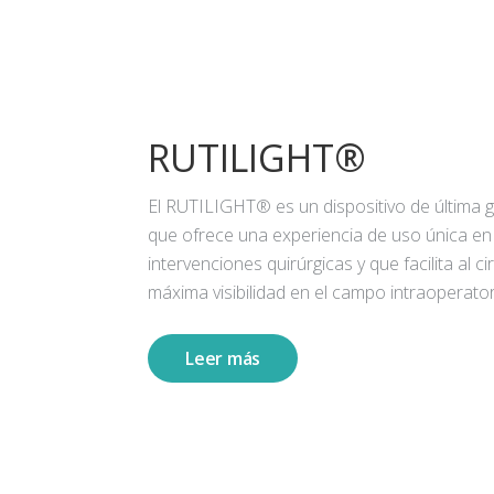
RUTILIGHT®
El RUTILIGHT® es un dispositivo de última 
que ofrece una experiencia de uso única en
intervenciones quirúrgicas y que facilita al ci
máxima visibilidad en el campo intraoperator
Leer más