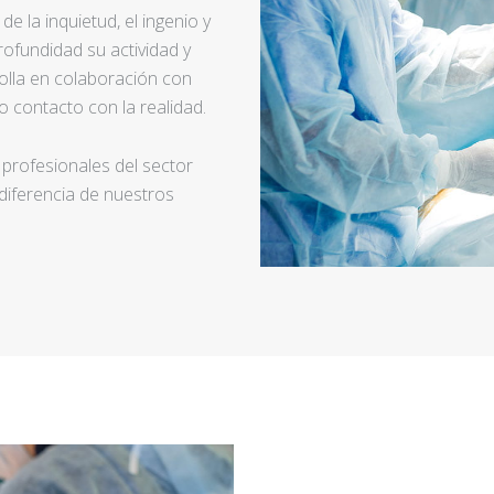
e la inquietud, el ingenio y
ofundidad su actividad y
rolla en colaboración con
 contacto con la realidad.
 profesionales del sector
 diferencia de nuestros