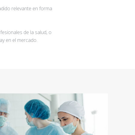
adido relevante en forma
fesionales de la salud, o
ay en el mercado.