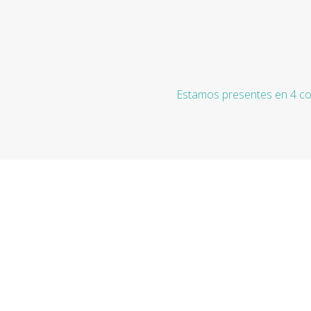
Estamos presentes en 4 co