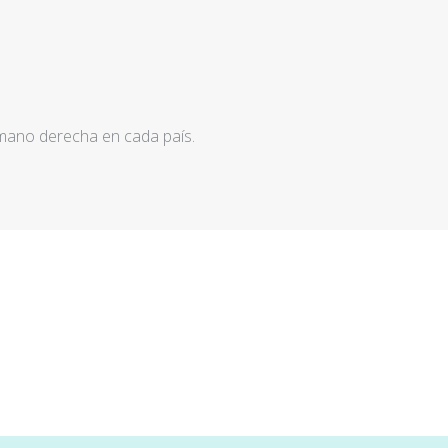
 mano derecha en cada país.