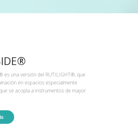
SIDE®
® es una versión del RUTILIGHT®, que
iluminación en espacios especialmente
 que se acopla a instrumentos de mayor
ás