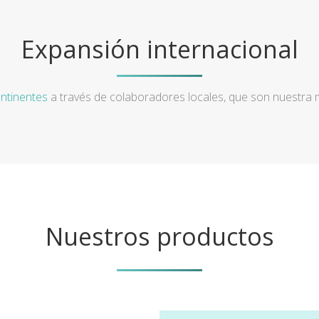
Expansión internacional
ntinentes
a través de colaboradores locales, que son nuestra
Nuestros productos