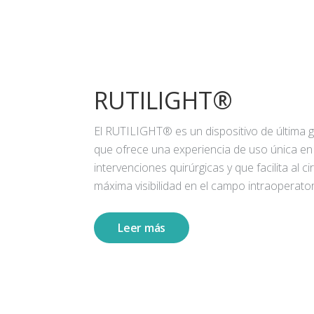
RUTILIGHT®
El RUTILIGHT® es un dispositivo de última 
que ofrece una experiencia de uso única en
intervenciones quirúrgicas y que facilita al ci
máxima visibilidad en el campo intraoperator
Leer más