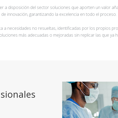
ner a disposición del sector soluciones que aporten un valor añ
de innovación, garantizando la excelencia en todo el proceso.
a a necesidades no resueltas, identificadas por los propios pro
oluciones más adecuadas o mejoradas sin replicar las que ya h
sionales